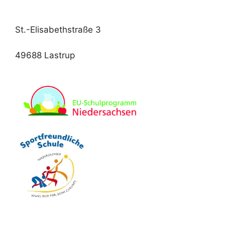
St.-Elisabethstraße 3
49688 Lastrup