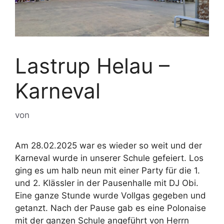
Lastrup Helau –
Karneval
von
Am 28.02.2025 war es wieder so weit und der
Karneval wurde in unserer Schule gefeiert. Los
ging es um halb neun mit einer Party für die 1.
und 2. Klässler in der Pausenhalle mit DJ Obi.
Eine ganze Stunde wurde Vollgas gegeben und
getanzt. Nach der Pause gab es eine Polonaise
mit der ganzen Schule angeführt von Herrn