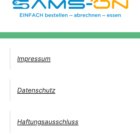
Impressum
Datenschutz
Haftungsausschluss