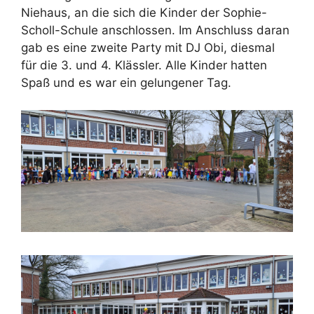
Niehaus, an die sich die Kinder der Sophie-
Scholl-Schule anschlossen. Im Anschluss daran
gab es eine zweite Party mit DJ Obi, diesmal
für die 3. und 4. Klässler. Alle Kinder hatten
Spaß und es war ein gelungener Tag.