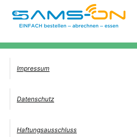
Impressum
Datenschutz
Haftungsausschluss