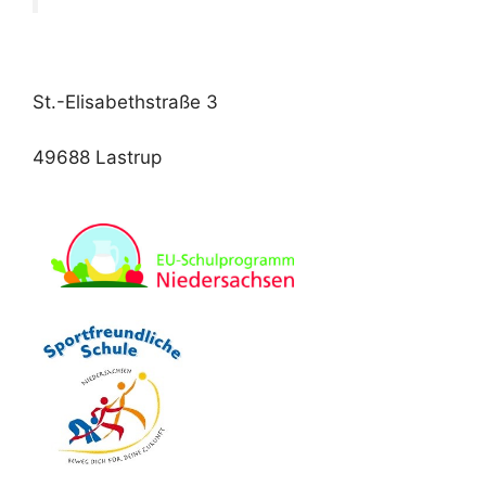
St.-Elisabethstraße 3
49688 Lastrup