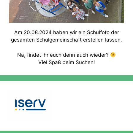
Am 20.08.2024 haben wir ein Schulfoto der
gesamten Schulgemeinschaft erstellen lassen.
Na, findet ihr euch denn auch wieder?
Viel Spaß beim Suchen!